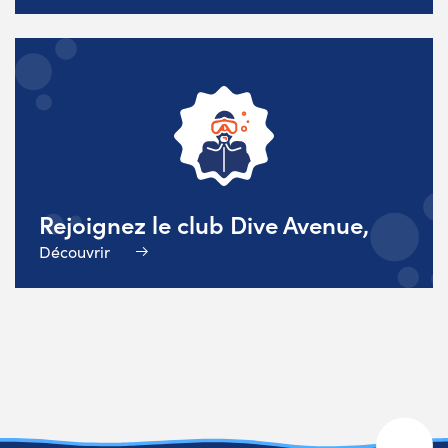
Rejoignez le club Dive Avenue,
Découvrir