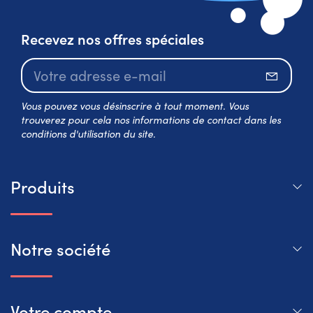
Recevez nos offres spéciales
S’abo
Vous pouvez vous désinscrire à tout moment. Vous
trouverez pour cela nos informations de contact dans les
conditions d'utilisation du site.
Produits
Notre société
Votre compte