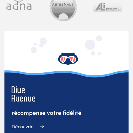
récompense votre fidélité
Découvrir