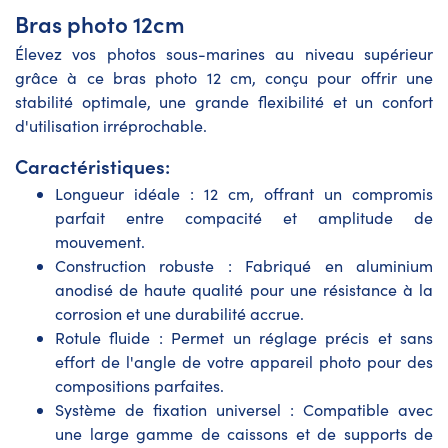
Bras photo 12cm
Élevez vos photos sous-marines au niveau supérieur
grâce à ce bras photo 12 cm, conçu pour offrir une
stabilité optimale, une grande flexibilité et un confort
d'utilisation irréprochable.
Caractéristiques:
Longueur idéale : 12 cm, offrant un compromis
parfait entre compacité et amplitude de
mouvement.
Construction robuste : Fabriqué en aluminium
anodisé de haute qualité pour une résistance à la
corrosion et une durabilité accrue.
Rotule fluide : Permet un réglage précis et sans
effort de l'angle de votre appareil photo pour des
compositions parfaites.
Système de fixation universel : Compatible avec
une large gamme de caissons et de supports de