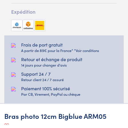
Expédition
Frais de port gratuit
A partir de 89€ pour la France* *Voir conditions
Retour et échange de produit
14 jours pour changer d'avis
Support 24 / 7
Retour client 24 / 7 assuré
Paiement 100% sécurisé
Par CB, Virement, PayPal ou chèque
Bras photo 12cm Bigblue ARM05