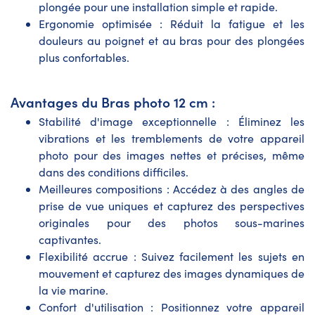
plongée pour une installation simple et rapide.
Ergonomie optimisée : Réduit la fatigue et les
douleurs au poignet et au bras pour des plongées
plus confortables.
Avantages du Bras photo 12 cm :
Stabilité d'image exceptionnelle : Éliminez les
vibrations et les tremblements de votre appareil
photo pour des images nettes et précises, même
dans des conditions difficiles.
Meilleures compositions : Accédez à des angles de
prise de vue uniques et capturez des perspectives
originales pour des photos sous-marines
captivantes.
Flexibilité accrue : Suivez facilement les sujets en
mouvement et capturez des images dynamiques de
la vie marine.
Confort d'utilisation : Positionnez votre appareil