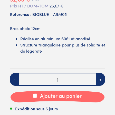
Prix HT / DOM-TOM
26,67 €
Reference :
BIGBLUE - ARM05
Bras photo 12cm
Réalisé en aluminium 6061 et anodisé
Structure triangulaire pour plus de solidité et
de légèreté
Quantité
-
+
Ajouter au panier
Expédition sous 5 jours