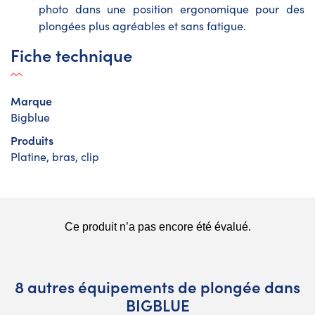
photo dans une position ergonomique pour des
plongées plus agréables et sans fatigue.
Fiche technique
Marque
Bigblue
Produits
Platine, bras, clip
8 autres équipements de plongée dans
BIGBLUE