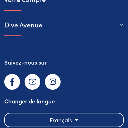
Dive Avenue
Suivez-nous sur
Facebook
YouTube
Instagram
Changer de langue
Français