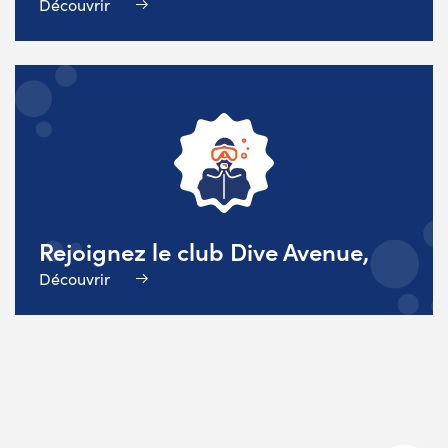
Découvrir
Rejoignez le club Dive Avenue,
Découvrir