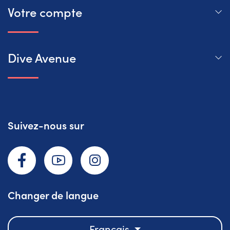
Votre compte
Dive Avenue
Suivez-nous sur
Facebook
YouTube
Instagram
Changer de langue
Français