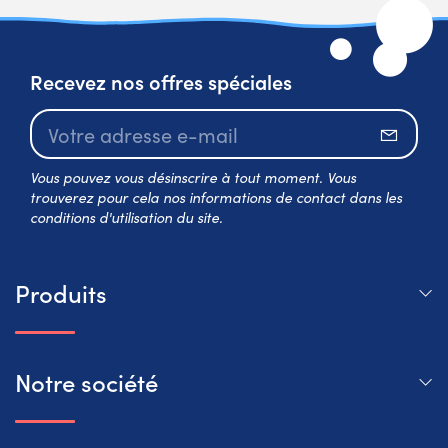
Recevez nos offres spéciales
S’abo
Vous pouvez vous désinscrire à tout moment. Vous
trouverez pour cela nos informations de contact dans les
conditions d'utilisation du site.
Produits
Notre société