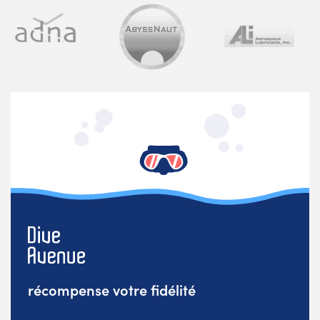
récompense votre fidélité