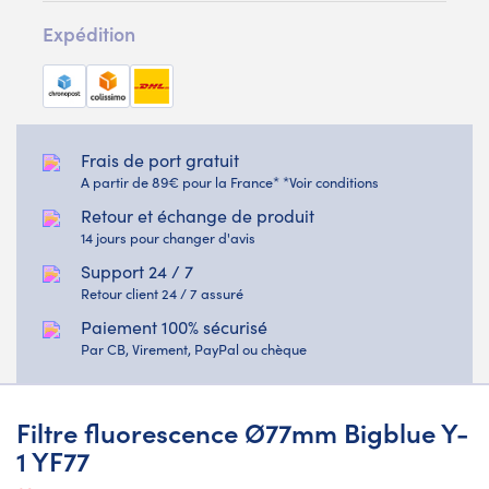
Expédition
Frais de port gratuit
A partir de 89€ pour la France* *Voir conditions
Retour et échange de produit
14 jours pour changer d'avis
Support 24 / 7
Retour client 24 / 7 assuré
Paiement 100% sécurisé
Par CB, Virement, PayPal ou chèque
Filtre fluorescence Ø77mm Bigblue Y-
1 YF77