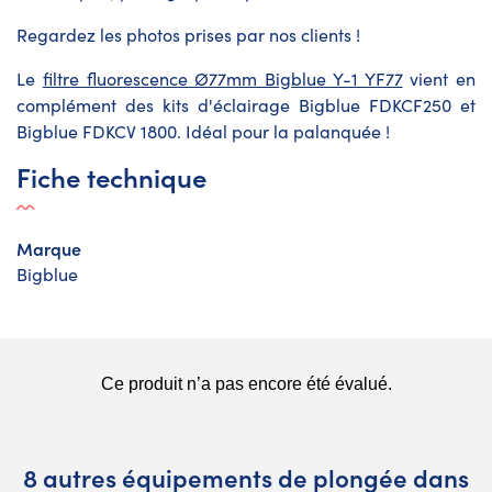
Regardez les photos prises par nos clients !
Le
filtre fluorescence Ø77mm Bigblue Y-1 YF77
vient en
complément des kits d'éclairage Bigblue FDKCF250 et
Bigblue FDKCV 1800. Idéal pour la palanquée !
Fiche technique
Marque
Bigblue
8 autres équipements de plongée dans