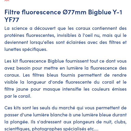
Filtre fluorescence Ø77mm Bigblue Y-1
YF77
La science a découvert que les coraux contiennent des
protéines fluorescentes, invisibles à l'oeil nu, mais qui le
deviennent lorsqu'elles sont éclairées avec des filtres et
lunettes spécifiques.
Les kit fluorescence Bigblue fournissent tout ce dont vous
avez besoin pour mettre en lumière la fluorescence des
coraux. Les filtres bleus fournis permettent de rendre
visible la longueur d'onde fluorescente du corail et le
filtre jaune pour masque intensifie les couleurs émises
par le corail.
Ces kits sont les seuls du marché qui vous permettent de
passer d'une lumière blanche à une lumière bleue durant
la plongée. Ils s'adressent aux plongeurs de nuit, clubs,
scientfiques, photographes spécialisés etc....