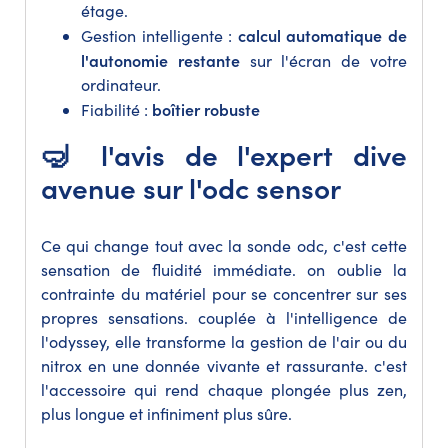
étage.
calcul automatique de
Gestion intelligente :
l'autonomie restante
sur l'écran de votre
ordinateur.
boîtier robuste
Fiabilité :
🤿 l'avis de l'expert dive
avenue sur l'odc sensor
Ce qui change tout avec la sonde odc, c'est cette
sensation de fluidité immédiate. on oublie la
contrainte du matériel pour se concentrer sur ses
propres sensations. couplée à l'intelligence de
l'odyssey, elle transforme la gestion de l'air ou du
nitrox en une donnée vivante et rassurante. c'est
l'accessoire qui rend chaque plongée plus zen,
plus longue et infiniment plus sûre.