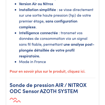
Version Air ou Nitrox
Installation simplifiée
: se visse directement
sur une sortie haute pression (hp) de votre
sans configuration
premier étage,
complexe
.
Intelligence connectée
: transmet vos
données de consommation via un signal
une analyse post-
sans fil fiable, permettant
plongée détaillée de votre profil
respiratoire.
Made in France
Pour en savoir plus sur le produit,
cliquez ici.
Sonde de pression AIR / NITROX
ODC Sensor AZOTH SYSTEM