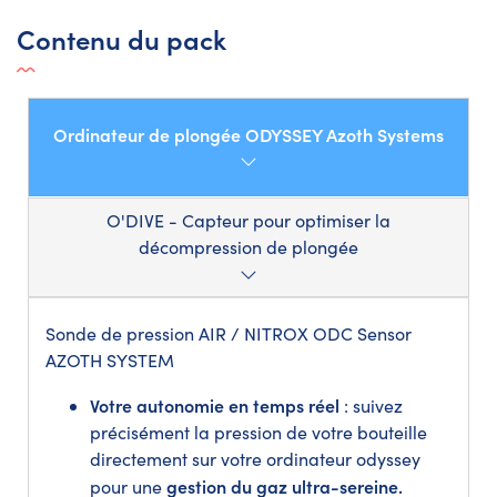
Contenu du pack
Ordinateur de plongée ODYSSEY Azoth Systems
O'DIVE - Capteur pour optimiser la
décompression de plongée
Sonde de pression AIR / NITROX ODC Sensor
AZOTH SYSTEM
Votre autonomie en temps réel
: suivez
précisément la pression de votre bouteille
directement sur votre ordinateur odyssey
gestion du gaz ultra-sereine.
pour une