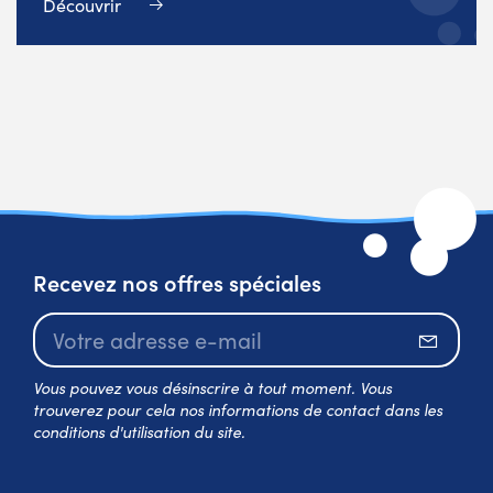
Découvrir
Recevez nos offres spéciales
S’abo
Vous pouvez vous désinscrire à tout moment. Vous
trouverez pour cela nos informations de contact dans les
conditions d'utilisation du site.