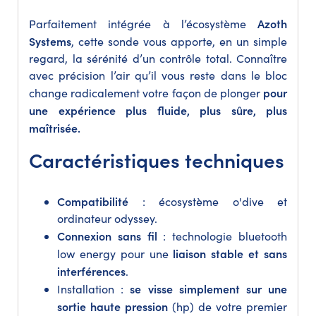
Azoth
Parfaitement intégrée à l’écosystème
Systems
, cette sonde vous apporte, en un simple
regard, la sérénité d’un contrôle total. Connaître
avec précision l’air qu’il vous reste dans le bloc
pour
change radicalement votre façon de plonger
une expérience plus fluide, plus sûre, plus
maîtrisée.
Caractéristiques techniques
Compatibilité
: écosystème o'dive et
ordinateur odyssey.
Connexion sans fil
: technologie bluetooth
liaison stable et sans
low energy pour une
interférences
.
se visse simplement sur une
Installation :
sortie haute pression
(hp) de votre premier