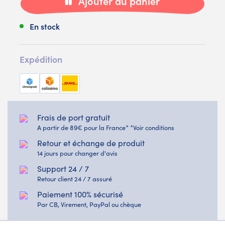
Ajouter au panier
En stock
Expédition
Frais de port gratuit
A partir de 89€ pour la France* *Voir conditions
Retour et échange de produit
14 jours pour changer d'avis
Support 24 / 7
Retour client 24 / 7 assuré
Paiement 100% sécurisé
Par CB, Virement, PayPal ou chèque