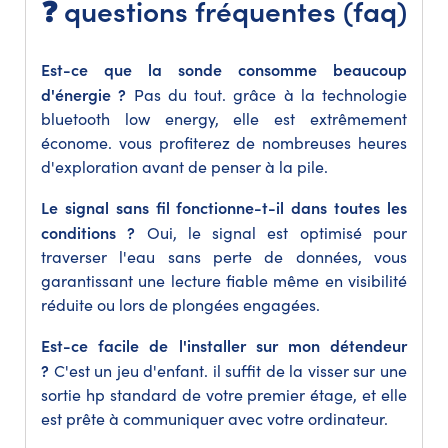
❓ questions fréquentes (faq)
Est-ce que la sonde consomme beaucoup
d'énergie ?
Pas du tout. grâce à la technologie
bluetooth low energy, elle est extrêmement
économe. vous profiterez de nombreuses heures
d'exploration avant de penser à la pile.
Le signal sans fil fonctionne-t-il dans toutes les
conditions ?
Oui, le signal est optimisé pour
traverser l'eau sans perte de données, vous
garantissant une lecture fiable même en visibilité
réduite ou lors de plongées engagées.
Est-ce facile de l'installer sur mon détendeur
?
C'est un jeu d'enfant. il suffit de la visser sur une
sortie hp standard de votre premier étage, et elle
est prête à communiquer avec votre ordinateur.