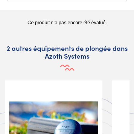
2 autres équipements de plongée dans
Azoth Systems