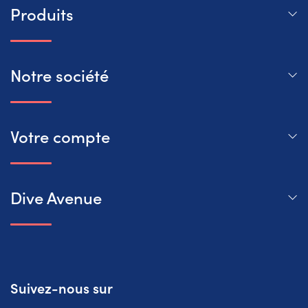
Produits
Notre société
Votre compte
Dive Avenue
Suivez-nous sur