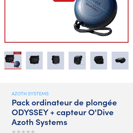
AZOTH SYSTEMS
Pack ordinateur de plongée
ODYSSEY + capteur O'Dive
Azoth Systems