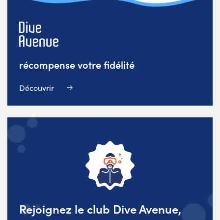
récompense votre fidélité
Découvrir
Rejoignez le club Dive Avenue,