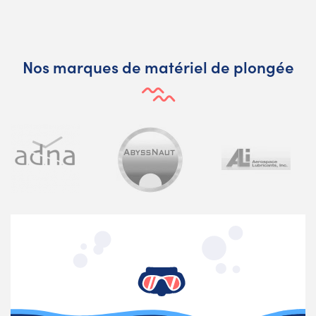
Nos marques de matériel de plongée