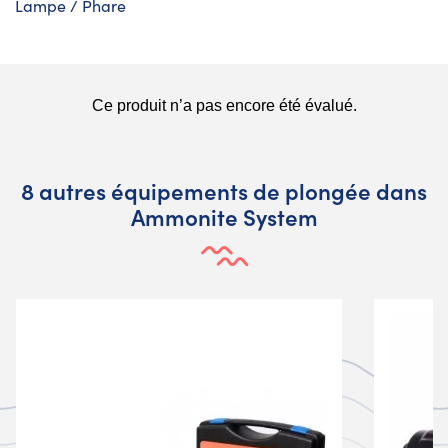
Lampe / Phare
8 autres équipements de plongée dans
Ammonite System