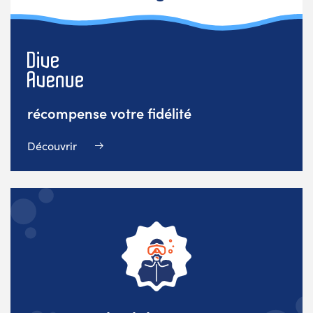
récompense votre fidélité
Découvrir