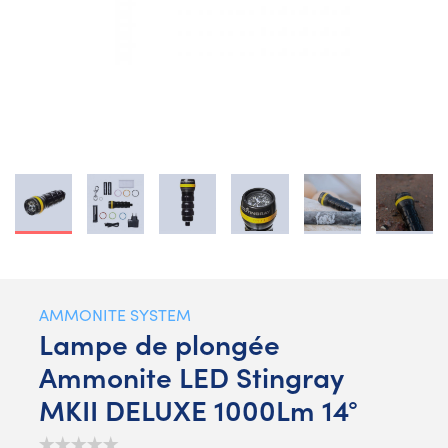
AMMONITE SYSTEM
Lampe de plongée
Ammonite LED Stingray
MKII DELUXE 1000Lm 14°