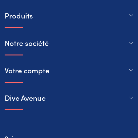
Produits
Notre société
Votre compte
Dive Avenue
Suivez-nous sur