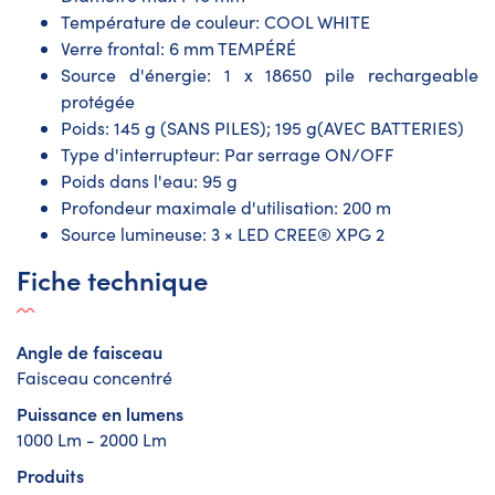
Température de couleur: COOL WHITE
Verre frontal: 6 mm TEMPÉRÉ
Source d'énergie: 1 x 18650 pile rechargeable
protégée
Poids: 145 g (SANS PILES); 195 g(AVEC BATTERIES)
Type d'interrupteur: Par serrage ON/OFF
Poids dans l'eau: 95 g
Profondeur maximale d'utilisation: 200 m
Source lumineuse: 3 × LED CREE® XPG 2
Fiche technique
Angle de faisceau
Faisceau concentré
Puissance en lumens
1000 Lm - 2000 Lm
Produits