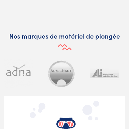
Nos marques de matériel de plongée