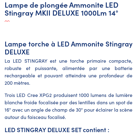
Lampe de plongée Ammonite LED
Stingray MKII DELUXE 1000Lm 14°
Lampe torche à LED Ammonite Stingray
DELUXE
La LED STINGRAY est une torche primaire compacte,
robuste et puissante, alimentée par une batterie
rechargeable et pouvant atteindre une profondeur de
200 mètres.
Trois LED Cree XPG2 produisent 1000 lumens de lumière
blanche froide focalisée par des lentilles dans un spot de
16° avec un angle de champ de 30° pour éclairer la scène
autour du faisceau focalisé.
LED STINGRAY DELUXE SET contient :