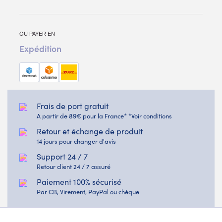
OU PAYER EN
Expédition
Frais de port gratuit
A partir de 89€ pour la France* *Voir conditions
Retour et échange de produit
14 jours pour changer d'avis
Support 24 / 7
Retour client 24 / 7 assuré
Paiement 100% sécurisé
Par CB, Virement, PayPal ou chèque