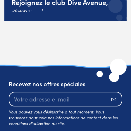
Rejoignez le club Dive Avenue,
Découvrir
Recevez nos offres spéciales
S’abo
Vous pouvez vous désinscrire à tout moment. Vous
trouverez pour cela nos informations de contact dans les
conditions d'utilisation du site.