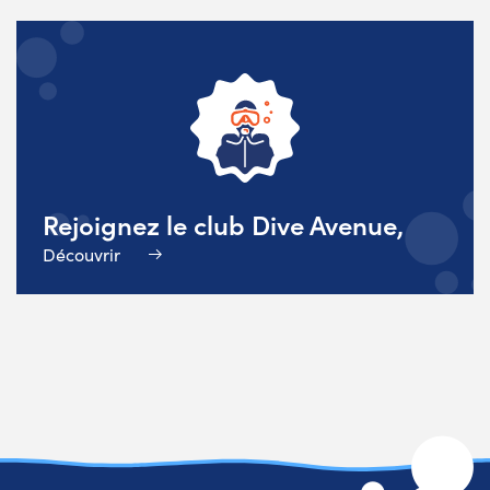
Rejoignez le club Dive Avenue,
Découvrir