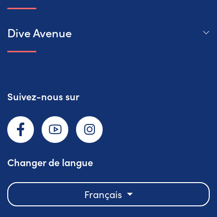
Dive Avenue
Suivez-nous sur
Facebook
YouTube
Instagram
Changer de langue
Français