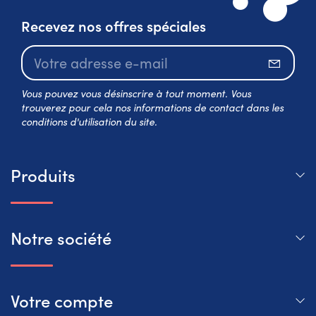
Recevez nos offres spéciales
S’abo
Vous pouvez vous désinscrire à tout moment. Vous
trouverez pour cela nos informations de contact dans les
conditions d'utilisation du site.
Produits
Notre société
Votre compte