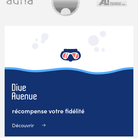
récompense votre fidélité
Découvrir