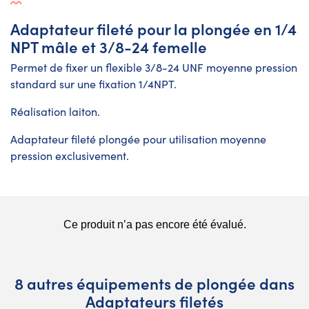
Adaptateur fileté pour la plongée en 1/4
NPT mâle et 3/8-24 femelle
Permet de fixer un flexible 3/8-24 UNF moyenne pression
standard sur une fixation 1/4NPT.
Réalisation laiton.
Adaptateur fileté plongée
pour utilisation moyenne
pression exclusivement.
8 autres équipements de plongée dans
Adaptateurs filetés