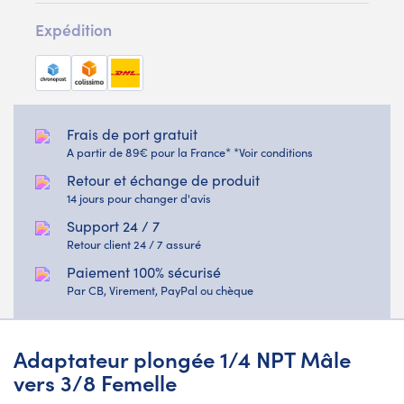
Expédition
Frais de port gratuit
A partir de 89€ pour la France* *Voir conditions
Retour et échange de produit
14 jours pour changer d'avis
Support 24 / 7
Retour client 24 / 7 assuré
Paiement 100% sécurisé
Par CB, Virement, PayPal ou chèque
Adaptateur plongée 1/4 NPT Mâle
vers 3/8 Femelle