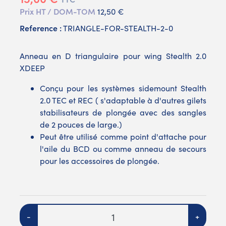
Prix HT / DOM-TOM
12,50 €
Reference :
TRIANGLE-FOR-STEALTH-2-0
Anneau en D triangulaire pour wing Stealth 2.0
XDEEP
Conçu pour les systèmes sidemount Stealth
2.0 TEC et REC ( s'adaptable à d'autres gilets
stabilisateurs de plongée avec des sangles
de 2 pouces de large.)
Peut être utilisé comme point d'attache pour
l'aile du BCD ou comme anneau de secours
pour les accessoires de plongée.
Quantité
-
+