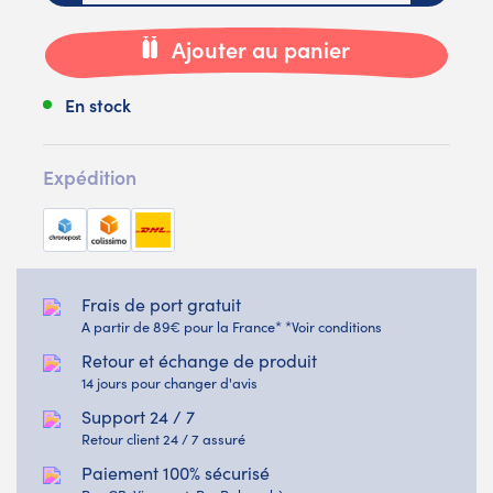
Ajouter au panier
En stock
Expédition
Frais de port gratuit
A partir de 89€ pour la France* *Voir conditions
Retour et échange de produit
14 jours pour changer d'avis
Support 24 / 7
Retour client 24 / 7 assuré
Paiement 100% sécurisé