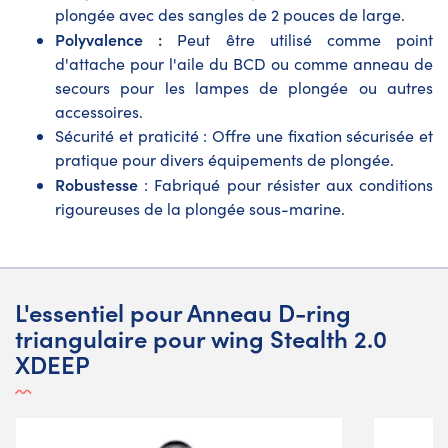
plongée avec des sangles de 2 pouces de large.
Polyvalence :
Peut être utilisé comme point
d'attache pour l'aile du BCD ou comme anneau de
secours pour les lampes de plongée ou autres
accessoires.
Sécurité et praticité : Offre une fixation sécurisée et
pratique pour divers équipements de plongée.
Robustesse
: Fabriqué pour résister aux conditions
rigoureuses de la plongée sous-marine.
L'essentiel pour Anneau D-ring
triangulaire pour wing Stealth 2.0
XDEEP