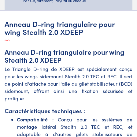
Par CB, Virement, PayPal ou chèque
Anneau D-ring triangulaire pour
wing Stealth 2.0 XDEEP
Anneau D-ring triangulaire pour wing
Stealth 2.0 XDEEP
Le Triangle D-ring de XDEEP est spécialement conçu
pour les wings sidemount Stealth 2.0 TEC et REC. Il sert
de point d'attache pour l'aile du gilet stabilisateur (BCD)
sidemount, offrant ainsi une fixation sécurisée et
pratique.
Caractéristiques techniques :
Compatibilité :
Conçu pour les systèmes de
montage latéral Stealth 2.0 TEC et REC, et
adaptable à d'autres gilets stabilisateurs de