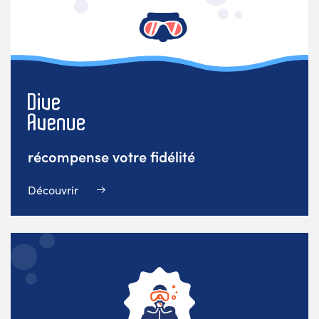
récompense votre fidélité
Découvrir