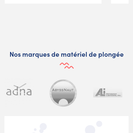
Nos marques de matériel de plongée