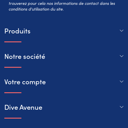
trouverez pour cela nos informations de contact dans les
conditions d'utilisation du site.
Produits
Notre société
Votre compte
Dive Avenue