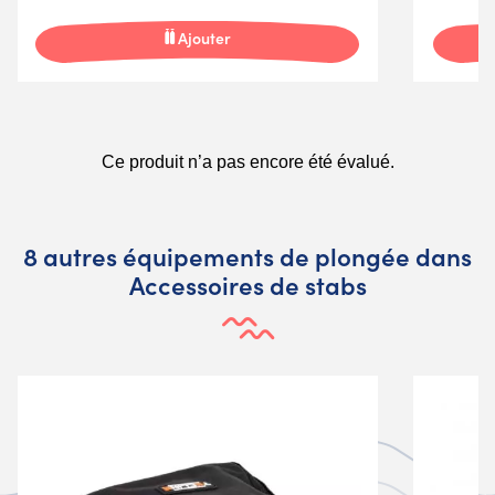
Ajouter
8 autres équipements de plongée dans
Accessoires de stabs