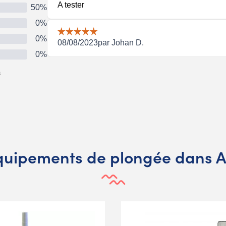
équipements de plongée dans