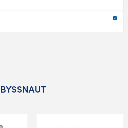
 ABYSSNAUT