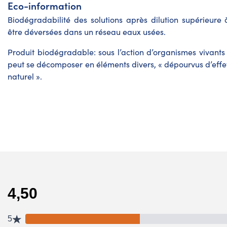
Eco-information
Biodégradabilité des solutions après dilution supérieure à
être déversées dans un réseau eaux usées.
Produit biodégradable: sous l’action d’organismes vivants 
peut se décomposer en éléments divers, « dépourvus d’eff
naturel ».