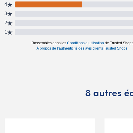
8 autres 