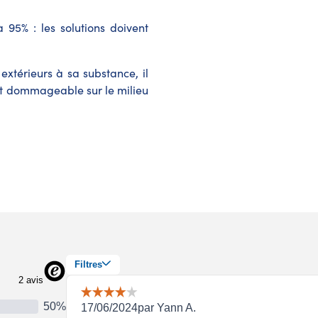
 95% : les solutions doivent
extérieurs à sa substance, il
et dommageable sur le milieu