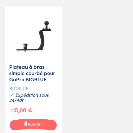
Plateau à bras
simple courbé pour
GoPro BIGBLUE
BIGBLUE
Expédition sous
24/48h
115,00 €
Ajouter