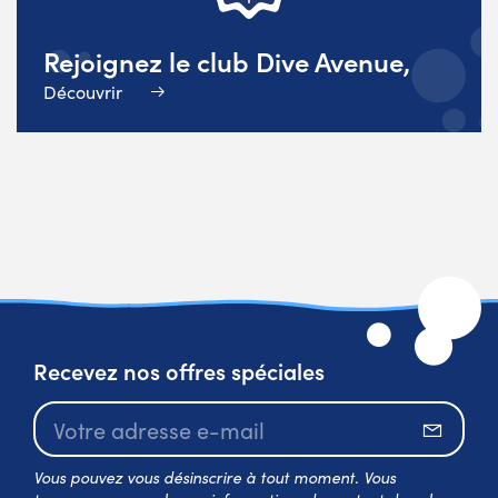
Rejoignez le club Dive Avenue,
Découvrir
Recevez nos offres spéciales
S’abo
Vous pouvez vous désinscrire à tout moment. Vous