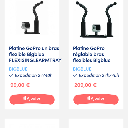
Platine GoPro un bras
Platine GoPro
flexible Bigblue
réglable bras
FLEXISINGLEARMTRAY
flexibles Bigblue
BIGBLUE
BIGBLUE
Expédition 24/48h
Expédition 24h/48h
99,00 €
209,00 €
Ajouter
Ajouter