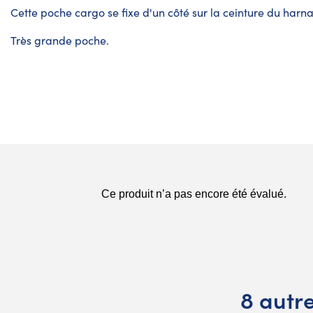
Cette poche cargo se fixe d'un côté sur la ceinture du harnai
Très grande poche.
8 autr