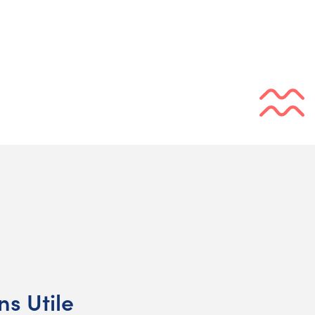
s Utile