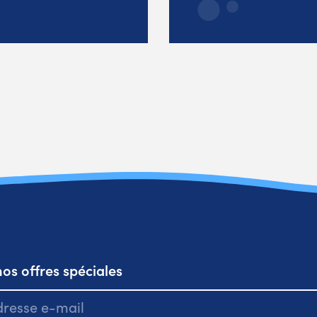
os offres spéciales