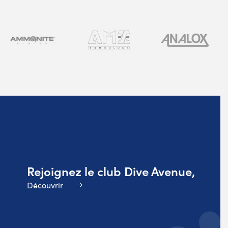
Rejoignez le club Dive Avenue,
Découvrir