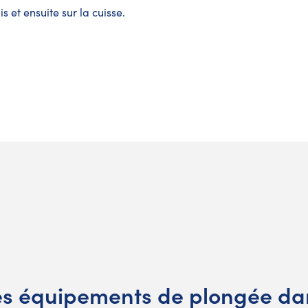
s et ensuite sur la cuisse.
es équipements de plongée dan