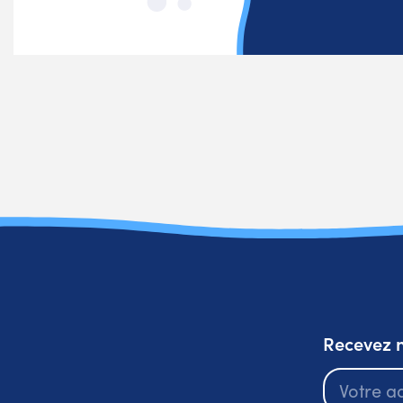
Recevez n