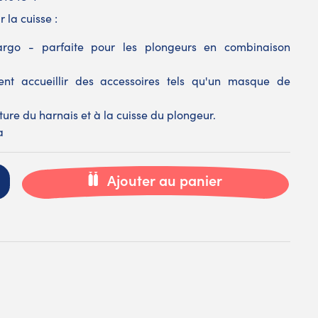
 la cuisse :
rgo - parfaite pour les plongeurs en combinaison
ment accueillir des accessoires tels qu'un masque de
ture du harnais et à la cuisse du plongeur.
a
Ajouter au panier