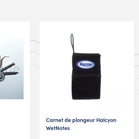
Carnet de plongeur Halcyon
WetNotes