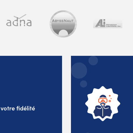
otre fidélité