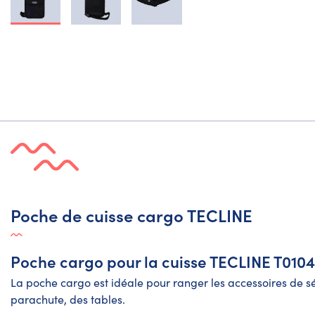
Poche de cuisse cargo TECLINE
Poche cargo pour la cuisse TECLINE T0104
La poche cargo est idéale pour ranger les accessoires de s
parachute, des tables.