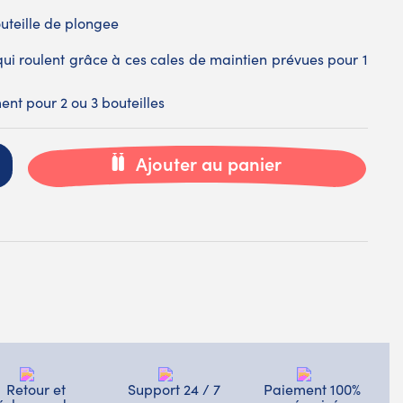
uteille de plongee
s qui roulent grâce à ces cales de maintien prévues pour 1
nt pour 2 ou 3 bouteilles
Ajouter au panier
Retour et
Support 24 / 7
Paiement 100%