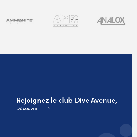
Rejoignez le club Dive Avenue,
Découvrir