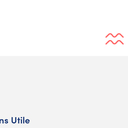
s Utile