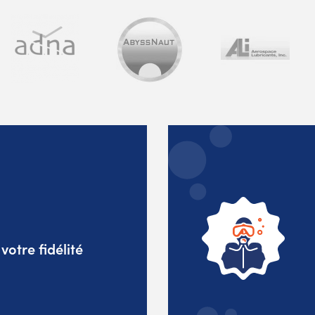
otre fidélité