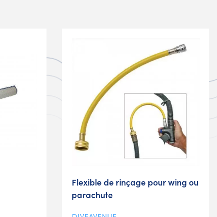
Flexible de rinçage pour wing ou
parachute
DIVEAVENUE