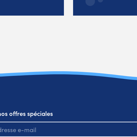
os offres spéciales