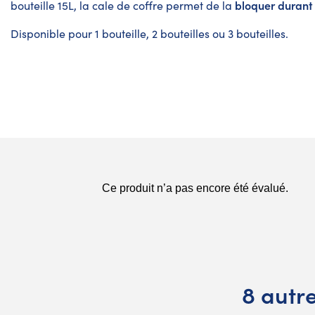
bloquer durant 
bouteille 15L, la cale de coffre permet de la
Disponible pour 1 bouteille, 2 bouteilles ou 3 bouteilles.
8 autr