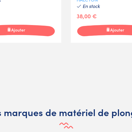
En stock
38,00 €
Ajouter
Ajouter
 marques de matériel de plo