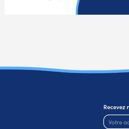
Recevez n