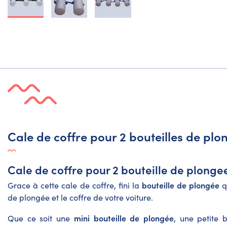
Cale de coffre pour 2 bouteilles de plo
Cale de coffre pour 2 bouteille de plonge
bouteille de plongée
Grace à cette cale de coffre, fini la
q
de plongée et le coffre de votre voiture.
mini bouteille de plongée
Que ce soit une
, une petite 