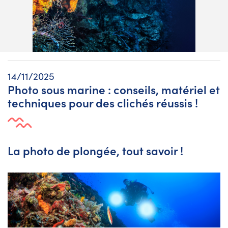
14/11/2025
Photo sous marine : conseils, matériel et
techniques pour des clichés réussis !
La photo de plongée, tout savoir !