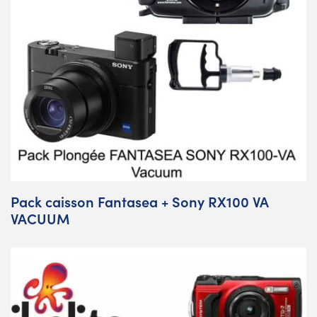
Pack caisson Fantasea + Sony RX100 VA
VACUUM