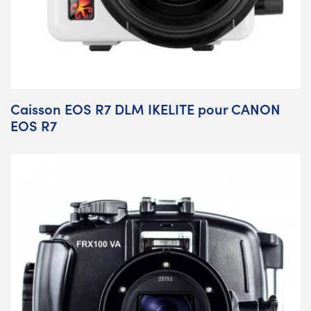
Caisson EOS R7 DLM IKELITE pour CANON
EOS R7