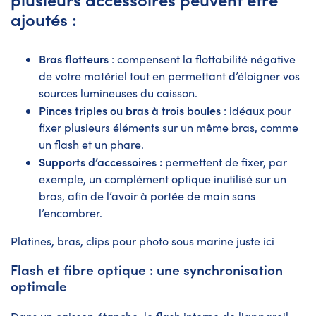
ajoutés :
Bras flotteurs
: compensent la flottabilité négative
de votre matériel tout en permettant d’éloigner vos
sources lumineuses du caisson.
Pinces triples ou bras à trois boules
: idéaux pour
fixer plusieurs éléments sur un même bras, comme
un flash et un phare.
Supports d’accessoires :
permettent de fixer, par
exemple, un complément optique inutilisé sur un
bras, afin de l’avoir à portée de main sans
l’encombrer.
Platines, bras, clips pour photo sous marine juste
ici
Flash et fibre optique : une synchronisation
optimale