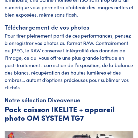
numérique vous permettra d'obtenir des images nettes et
bien exposées, même sans flash.
Téléchargement de vos photos
Pour tirer pleinement parti de ces performances, pensez
à enregistrer vos photos au format RAW. Contrairement
au JPEG, le RAW conserve l’intégralité des données de
l’image, ce qui vous offre une plus grande latitude en
post-traitement : correction de l’exposition, de la balance
des blancs, récupération des hautes lumières et des
ombres… autant d’options précieuses pour sublimer vos
clichés.
Notre sélection Diveavenue
Pack caisson IKELITE + appareil
photo OM SYSTEM TG7