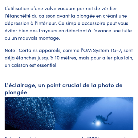
L’utilisation d’une valve vacuum permet de vérifier
l’étanchéité du caisson avant la plongée en créant une
dépression à l’intérieur. Ce simple accessoire peut vous
éviter bien des frayeurs en détectant à l’avance une fuite
ou un mauvais montage.
Note : Certains appareils, comme l’OM System TG-7, sont
déjà étanches jusqu’à 10 mètres, mais pour aller plus loin,
un caisson est essentiel.
L'éclairage, un point crucial de la photo de
plongée