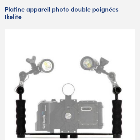
Platine appareil photo double poignées
Ikelite