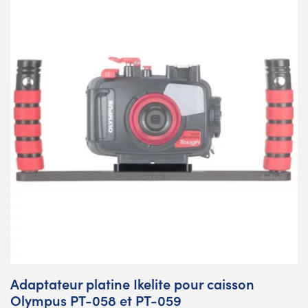
Adaptateur platine Ikelite pour caisson
Olympus PT-058 et PT-059