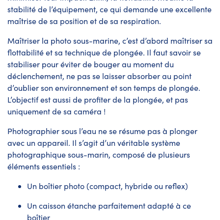
stabilité de l’équipement, ce qui demande une excellente
maîtrise de sa position et de sa respiration.
Maîtriser la photo sous-marine, c’est d’abord maîtriser sa
flottabilité et sa technique de plongée. Il faut savoir se
stabiliser pour éviter de bouger au moment du
déclenchement, ne pas se laisser absorber au point
d’oublier son environnement et son temps de plongée.
L’objectif est aussi de profiter de la plongée, et pas
uniquement de sa caméra !
Photographier sous l’eau ne se résume pas à plonger
avec un appareil. Il s’agit d’un véritable système
photographique sous-marin, composé de plusieurs
éléments essentiels :
Un boîtier photo (compact, hybride ou reflex)
Un caisson étanche parfaitement adapté à ce
boîtier