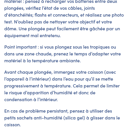
matériel : pensez à recharger vos batteries entre deux
plongées, vérifiez l’état de vos câbles, joints
d'étanchéités; flashs et connecteurs, et réalisez une photo
test. N’oubliez pas de nettoyer votre objectif et votre
dôme. Une plongée peut facilement être gâchée par un
équipement mal entretenu.
Point important : si vous plongez sous les tropiques ou
dans une zone chaude, prenez le temps d’adapter votre
matériel à la température ambiante.
Avant chaque plongée, immergez votre caisson (avec
l’appareil à l’intérieur) dans l’eau pour qu’il se mette
progressivement à température. Cela permet de limiter
le risque d’apparition d’humidité et donc de
condensation à l’intérieur.
En cas de problème persistant, pensez à utiliser des
petits sachets anti-humidité (silica gel) à glisser dans le
caisson.