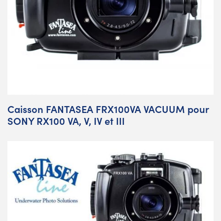
Caisson FANTASEA FRX100VA VACUUM pour
SONY RX100 VA, V, IV et III