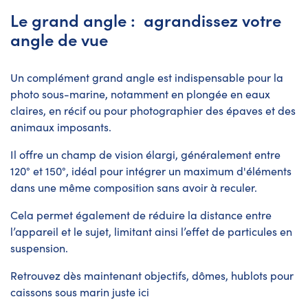
Le grand angle : agrandissez votre
angle de vue
Un complément grand angle est indispensable pour la
photo sous-marine, notamment en plongée en eaux
claires, en récif ou pour photographier des épaves et des
animaux imposants.
Il offre un champ de vision élargi, généralement entre
120° et 150°, idéal pour intégrer un maximum d'éléments
dans une même composition sans avoir à reculer.
Cela permet également de réduire la distance entre
l’appareil et le sujet, limitant ainsi l’effet de particules en
suspension.
Retrouvez dès maintenant objectifs, dômes, hublots pour
caissons sous marin juste
ici