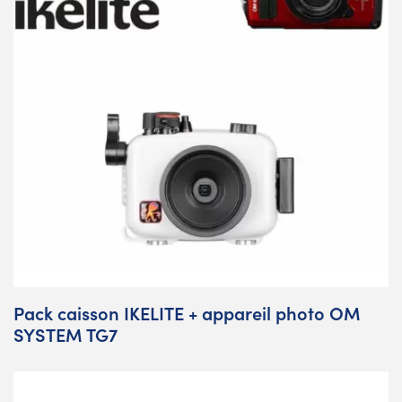
Pack caisson IKELITE + appareil photo OM
SYSTEM TG7