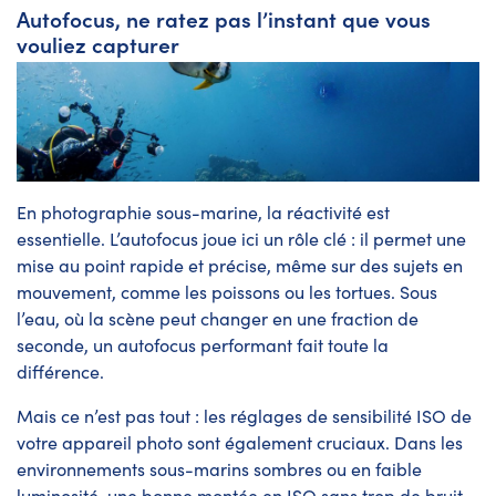
Autofocus, ne ratez pas l’instant que vous
vouliez capturer
En photographie sous-marine, la réactivité est
essentielle. L’autofocus joue ici un rôle clé : il permet une
mise au point rapide et précise, même sur des sujets en
mouvement, comme les poissons ou les tortues. Sous
l’eau, où la scène peut changer en une fraction de
seconde, un autofocus performant fait toute la
différence.
Mais ce n’est pas tout : les réglages de sensibilité ISO de
votre appareil photo sont également cruciaux. Dans les
environnements sous-marins sombres ou en faible
luminosité, une bonne montée en ISO sans trop de bruit