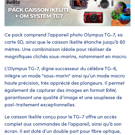
Ce pack comprend l’appareil photo Olympus TG-7, sa
carte SD, ainsi que le caisson Ikelite étanche jusqu’à 60
mètres. Une combinaison idéale pour réaliser de
magnifiques clichés sous-marins, notamment en macro.
L’Olympus TG-7, digne successeur du célèbre TG-6,
intègre un mode "sous-marin" ainsi qu’un mode macro
haute précision, très apprécié des plongeurs. Il permet
également de capturer des images en format RAW,
garantissant une qualité d’image et une souplesse de
post-traitement exceptionnelles.
Le caisson Ikelite conçu pour le TG-7 offre un accès
complet aux commandes de l’appareil, ainsi qu’à son
écran. Il est doté d’un double port pour fibre optique,