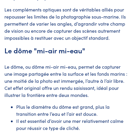
Les compléments optiques sont de véritables alliés pour
repousser les limites de la photographie sous-marine. Ils
permettent de varier les angles, d’agrandir votre champ
de vision ou encore de capturer des scènes autrement
impossibles à restituer avec un objectif standard.
Le dôme "mi-air mi-eau"
Le dôme, ou dôme mi-air mi-eau, permet de capturer
une image partagée entre la surface et les fonds marins :
une moitié de la photo est immergée, l’autre à l’air libre.
Cet effet original offre un rendu saisissant, idéal pour
illustrer la frontière entre deux mondes.
Plus le diamètre du dôme est grand, plus la
transition entre l’eau et l’air est douce.
Il est essentiel d’avoir une mer relativement calme
pour réussir ce type de cliché.