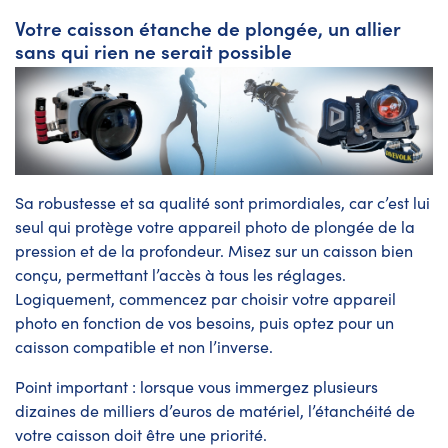
Votre caisson étanche de plongée, un allier
sans qui rien ne serait possible
Sa robustesse et sa qualité sont primordiales, car c’est lui
seul qui protège votre appareil photo de plongée de la
pression et de la profondeur. Misez sur un caisson bien
conçu, permettant l’accès à tous les réglages.
Logiquement, commencez par choisir votre appareil
photo en fonction de vos besoins, puis optez pour un
caisson compatible et non l’inverse.
Point important : lorsque vous immergez plusieurs
dizaines de milliers d’euros de matériel, l’étanchéité de
votre caisson doit être une priorité.