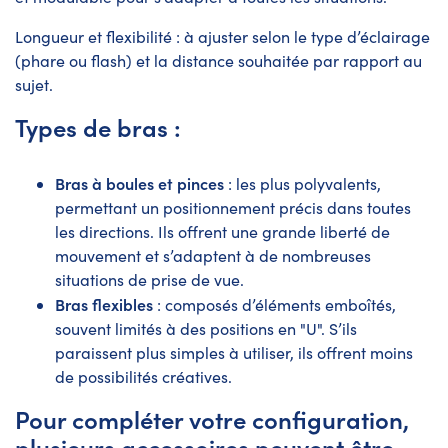
Longueur et flexibilité : à ajuster selon le type d’éclairage
(phare ou flash) et la distance souhaitée par rapport au
sujet.
Types de bras :
Bras à boules et pinces
: les plus polyvalents,
permettant un positionnement précis dans toutes
les directions. Ils offrent une grande liberté de
mouvement et s’adaptent à de nombreuses
situations de prise de vue.
Bras flexibles
: composés d’éléments emboîtés,
souvent limités à des positions en "U". S’ils
paraissent plus simples à utiliser, ils offrent moins
de possibilités créatives.
Pour compléter votre configuration,
plusieurs accessoires peuvent être