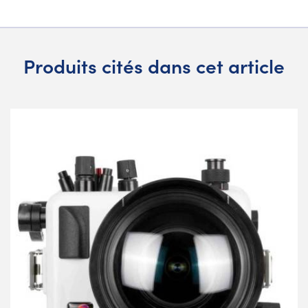
Produits cités dans cet article