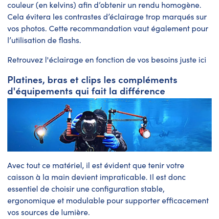
couleur (en kelvins) afin d’obtenir un rendu homogène.
Cela évitera les contrastes d’éclairage trop marqués sur
vos photos. Cette recommandation vaut également pour
l’utilisation de flashs.
Retrouvez l'éclairage en fonction de vos besoins juste
ici
Platines, bras et clips les compléments
d'équipements qui fait la différence
Avec tout ce matériel, il est évident que tenir votre
caisson à la main devient impraticable. Il est donc
essentiel de choisir une configuration stable,
ergonomique et modulable pour supporter efficacement
vos sources de lumière.