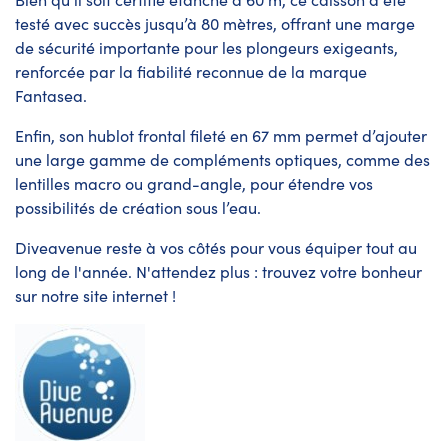
testé avec succès jusqu’à 80 mètres, offrant une marge
de sécurité importante pour les plongeurs exigeants,
renforcée par la fiabilité reconnue de la marque
Fantasea.
Enfin, son hublot frontal fileté en 67 mm permet d’ajouter
une large gamme de compléments optiques, comme des
lentilles macro ou grand-angle, pour étendre vos
possibilités de création sous l’eau.
Diveavenue reste à vos côtés pour vous équiper tout au
long de l'année. N'attendez plus : trouvez votre bonheur
sur
notre site internet !