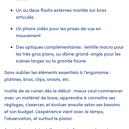
Un ou deux flashs externes montés sur bras
articulés
Un phare vidéo pour les prises de vue en
mouvement
Des optiques complémentaires : lentille macro pour
les très gros plans, ou dôme grand-angle pour les
scènes larges ou la grande faune
Sans oublier les éléments essentiels à l’ergonomie :
platines, bras, clips, snoots, etc.
Inutile de se ruiner dès le début : mieux vaut commencer
avec un matériel de base, apprendre à connaître ses
réglages, s’exercer, et évoluer ensuite selon ses besoins
et son budget. L’expérience vient avec le temps,
l’observation, et surtout le plaisir.