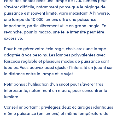
Faire des photos avec une lampe de 1200 lumens peut
s’avérer difficile, notamment parce que le réglage de
puissance est souvent limité, voire inexistant. À l’inverse,
une lampe de 10 000 lumens offre une puissance
importante, particulièrement utile en grand-angle. En
revanche, pour la macro, une telle intensité peut être
excessive.
Pour bien gérer votre éclairage, choisissez une lampe
adaptée à vos besoins. Les lampes polyvalentes avec
faisceau réglable et plusieurs modes de puissance sont
idéales. Vous pouvez aussi ajuster l’intensité en jouant sur
la distance entre la lampe et le sujet.
Petit bonus : l’utilisation d’un snoot peut s’avérer très
intéressante, notamment en macro, pour concentrer la
lumière.
Conseil important : privilégiez deux éclairages identiques
même puissance (en lumens) et même température de