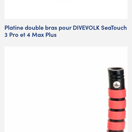
Platine double bras pour DIVEVOLK SeaTouch
3 Pro et 4 Max Plus