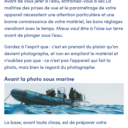
Avant de vous jeter à l’eau, entraînez-vous à sec.La
maîtrise des prises de vue et le paramétrage de votre
appareil nécessitent une attention particulière et une
bonne connaissance de votre matériel, les bons réglages
viendront avec le temps. Mieux vaut être à l’aise sur terre
avant de plonger sous l’eau.
Gardez à l'esprit que : c’est en prenant du plaisir qu’on
devient photographe, et non en empilant le matériel et
n’oubliez pas que : ce n’est pas l’appareil qui fait la
photo, mais bien le regard du photographe.
Avant la photo sous marine
La base, avant toute chose, est de préparer votre